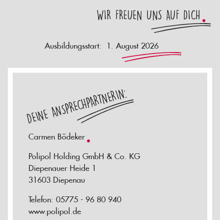
WIR FREUEN UNS AUF DICH
Ausbildungsstart: 1. August 2026
DEINE ANSPRECHPARTNERIN:
Carmen Bödeker
Polipol Holding GmbH & Co. KG
Diepenauer Heide 1
31603 Diepenau
Telefon: 05775 - 96 80 940
www.polipol.de