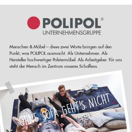
Menschen & Möbel – diese zwei Worte bringen auf den
Punkt, was POLIPOL ausmacht. Als Unternehmen. Als
Hersteller hochwertiger Polstermöbel. Als Arbeitgeber. Für uns
steht der Mensch im Zentrum unseres Schaffens.
OHNE SOFA GEHT'S NICHT