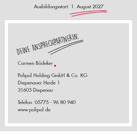
Ausbildungsstart: 1. August 2027
DEINE ANSPRECHPARTNERIN:
Carmen Bödeker
Polipol Holding GmbH & Co. KG
Diepenauer Heide 1
31603 Diepenau
Telefon: 05775 - 96 80 940
www.polipol.de