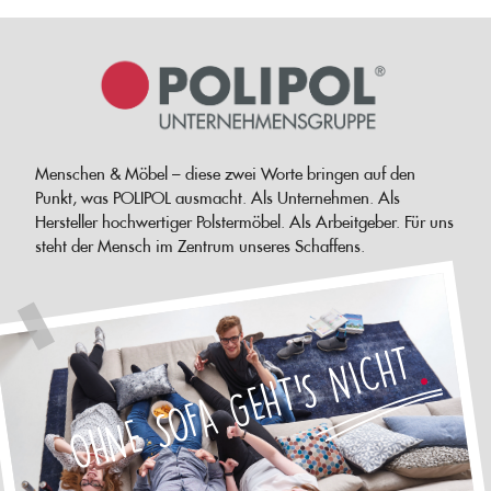
Menschen & Möbel – diese zwei Worte bringen auf den
Punkt, was POLIPOL ausmacht. Als Unternehmen. Als
Hersteller hochwertiger Polstermöbel. Als Arbeitgeber. Für uns
steht der Mensch im Zentrum unseres Schaffens.
OHNE SOFA GEHT'S NICHT